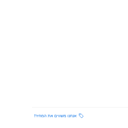
אנחנו משווים את המחיר!