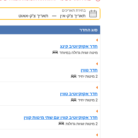
בחירת תאריכים
תאריך צ'ק-אין
—
תאריך צ'ק-אאוט
סוג החדר
חדר אקזקיוטיב קינג
מיטה זוגית גדולה במיוחד
חדר טווין
2 מיטות יחיד
חדר אקזקיוטיב טווין
2 מיטות יחיד
חדר אקזקיוטיב קווין עם שתי מיטות קווין
2 מיטות זוגיות גדולות