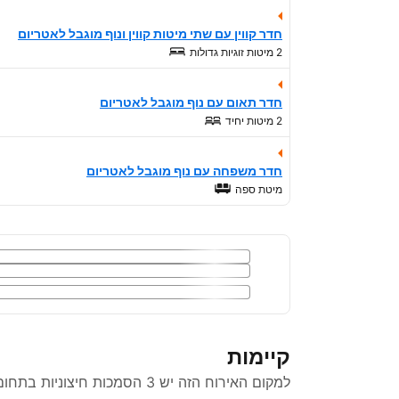
חדר קווין עם שתי מיטות קווין ונוף מוגבל לאטריום
2 מיטות זוגיות גדולות
חדר תאום עם נוף מוגבל לאטריום
2 מיטות יחיד
חדר משפחה עם נוף מוגבל לאטריום
מיטת ספה
קיימות
למקום האירוח הזה יש 3 הסמכות חיצוניות בתחום הקיימות.