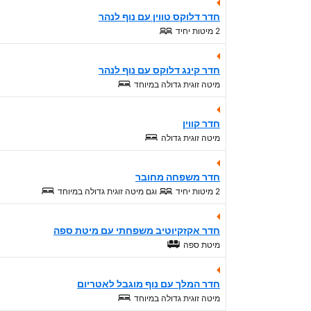
חדר דלוקס טווין עם נוף לנהר
2 מיטות יחיד
חדר קינג דלוקס עם נוף לנהר
מיטה זוגית גדולה במיוחד
חדר קווין
מיטה זוגית גדולה
חדר משפחה מחובר
2 מיטות יחיד
וגם
מיטה זוגית גדולה במיוחד
חדר אקזקיוטיב משפחתי עם מיטת ספה
מיטת ספה
חדר המלך עם נוף מוגבל לאטריום
מיטה זוגית גדולה במיוחד