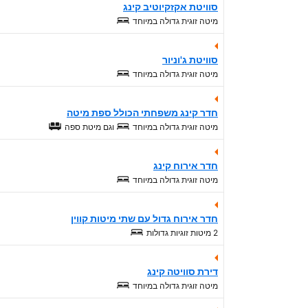
סוויטת אקזקיוטיב קינג
מיטה זוגית גדולה במיוחד
סוויטת ג'וניור
מיטה זוגית גדולה במיוחד
חדר קינג משפחתי הכולל ספת מיטה
מיטה זוגית גדולה במיוחד
וגם
מיטת ספה
חדר אירוח קינג
מיטה זוגית גדולה במיוחד
חדר אירוח גדול עם שתי מיטות קווין
2 מיטות זוגיות גדולות
דירת סוויטה קינג
מיטה זוגית גדולה במיוחד