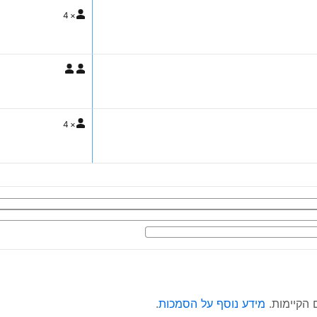
4
×
4
×
מידע נוסף על הסמכות
.