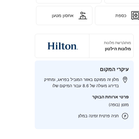
כספת
אחסון מטען
מותג/רשת מלונות
מלונות הילטון
עיקרי המקום
מלון זה ממוקם באזור המוביל בפראג, ומחזיק
בדירוג מעולה של 8.6 עבור המיקום שלו
פרטי ארוחת הבוקר
מזנון (בופה)
חניה פרטית זמינה במלון