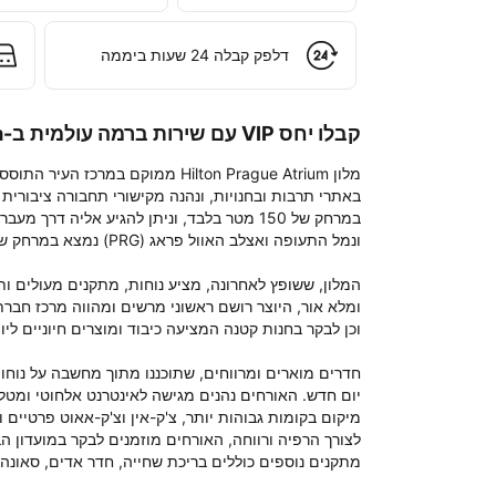
דלפק קבלה 24 שעות ביממה
קבלו יחס VIP עם שירות ברמה עולמית ב-Hilton Prague Atrium