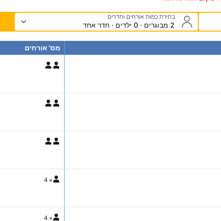
בחירת כמות אורחים וחדרים
2 מבוגרים · 0 ילדים · חדר אחד
מס' אורחים
4
×
4
×