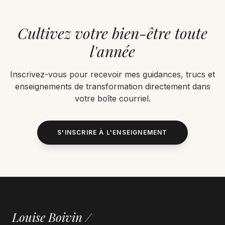
Cultivez votre bien-être toute
l'année
Inscrivez-vous pour recevoir mes guidances, trucs et
enseignements de transformation directement dans
votre boîte courriel.
S'INSCRIRE À L'ENSEIGNEMENT
Louise Boivin /