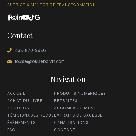
AUTRICE & MENTOR DE TRANSFORMATION
Contact
438-870-9986
louise@louiseboivin.com
Navigation
ACCUEIL
PRODUITS NUMÉRIQUES
ACHAT DU LIVRE
RETRAITES
À PROPOS
ACCOMPAGNEMENT
TÉMOIGNAGES REÇUS
EXTRAITS DE SAGESSE
ÉVÈNEMENTS
CANALISATIONS
FAQ
CONTACT