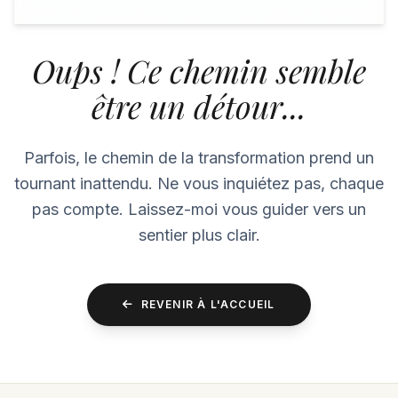
Oups ! Ce chemin semble
être un détour...
Parfois, le chemin de la transformation prend un
tournant inattendu. Ne vous inquiétez pas, chaque
pas compte. Laissez-moi vous guider vers un
sentier plus clair.
REVENIR À L'ACCUEIL