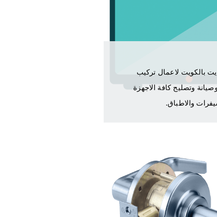
ت بالكويت لاعمال تركيب
يانة وتصليح كافة الاجهزة
يفرات والاطباق.