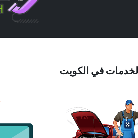
لخدمات في الكويت