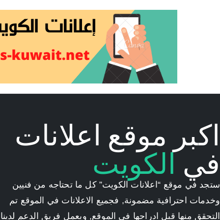
اكبر موقع اعلانات
في
الكويت
ستجد في موقع “اعلانات الكويت” كل ما تحتاجه من فنيين
وخدمات احترافية مضمونة, فجميع الاعلانات في الموقع تم
التحقق منها قبل ادراجها في الموقع, ويعمل فريق الدعم لدينا