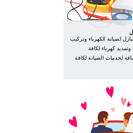
ل
ازل لصيانة الكهرباء وتركيب
وتمديد كهرباء لكافة
افة لخدمات الصيانة لكافة