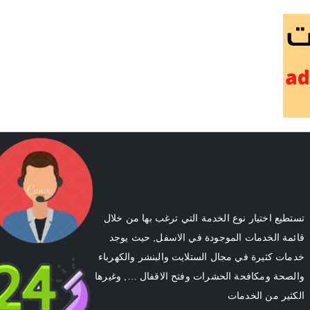
اعلانات الكويت
اكبر دليل اعلانات خدمية في الكويت
تستطيع اختيار نوع الخدمة التي ترغب بها من خلال
قائمة الخدمات الموجودة في الاسفل, حيث يوجد
خدمات كثيرة في مجال الستلايت والبنشر والكهرباء
والصحة ومكافحة الحشرات وفتح الاقفال …, وغيرها
الكثير من الخدمات