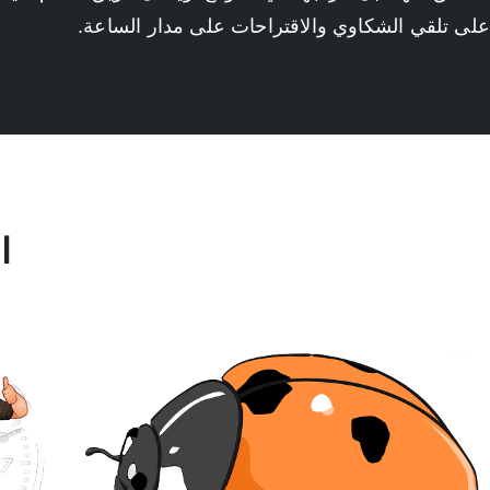
على تلقي الشكاوي والاقتراحات على مدار الساعة.
ا