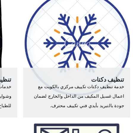
تنظيف دكتات
تنظي
خدمة تنظيف دكتات تكييف مركزي بالكويت مع
خدمات 
اعمال غسيل المكيف من الداخل والخارج لضمان
وشوايا
جودة بالتبريد بأيدي فني تكييف محترف.
للطباخ