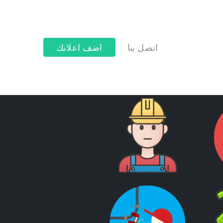
اتصل بنا
اضف اعلانك