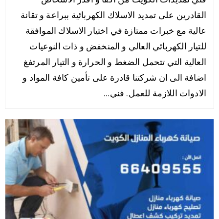
القادرين على تمديد الاسلاك الكهربائية ببراعة و تقانة
عالية مع خبرات ممتازة في اختيار الاسلاك الموافقة
للتيار الكهربائي العالي و المنخفض و ذات النوعيات
العالية التي تتحمل الضغط و الحرارة و التيار المرتفغ
اضافة الى ان شركتنا قادرة على تأمين كافة المواد و
الادوات اللازمة للعمل. فني...