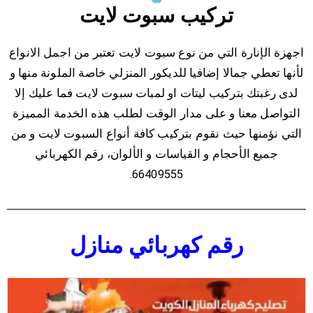
تركيب سبوت لايت
اجهزة الإنارة التي من نوع سبوت لايت تعتبر من اجمل الانواع
لأنها تعطي جمالا إضافيا للديكور المنزلي خاصة الملونة منها و
لدى رغبتك بتركيب ليتات او لمبات سبوت لايت فما عليك إلا
التواصل معنا و على مدار الوقت لطلب هذه الخدمة المميزة
التي نؤمنها حيث نقوم بتركيب كافة أنواع السبوت لايت و من
جميع الأحجام و القياسات و الألوان، رقم الكهربائي
66409555.
رقم كهربائي منازل