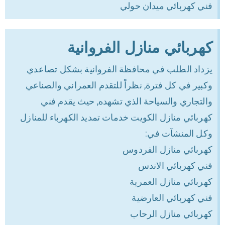
فني كهربائي ميدان حولي
كهربائي منازل الفروانية
يزداد الطلب في محافظة الفروانية بشكل تصاعدي
وكبير في كل فترة, نظراً للتقدم العمراني والصناعي
والتجاري والسياحة الذي تشهده, حيث يقدم فني
كهربائي منازل الكويت خدمات تمديد الكهرباء للمنازل
وكل المنشآت في:
كهربائي منازل الفردوس
فني كهربائي الاندس
كهربائي منازل العمرية
فني كهربائي العارضية
كهربائي منازل الرحاب