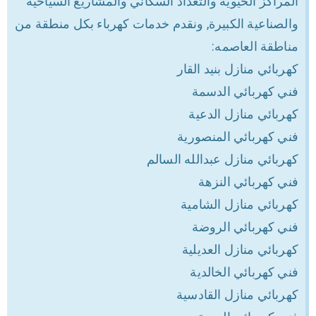
المراكز الحيوية والتعداد السكاني والمشاريع السياحية
والصناعية الكبيرة, ونقدم خدمات كهرباء بكل منطقة من
مناطقة العاصمه:
كهربائي منازل بنيد القار
فني كهربائي الدسمة
كهربائي منازل الدعية
فني كهربائي المنصورية
كهربائي منازل عبدالله السالم
فني كهربائي النزهة
كهربائي منازل الشامية
فني كهربائي الروضة
كهربائي منازل العديلية
فني كهربائي الخالدية
كهربائي منازل القادسية