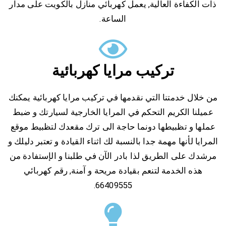
ذات الكفاءة العالية, يعمل كهربائي منازل بالكويت على مدار
الساعة.
تركيب مرايا كهربائية
من خلال خدمتنا التي نقدمها في تركيب مرايا كهربائية يمكنك
عميلنا الكريم التحكم في المرايا الخارجية لسيارتك و ضبط
عملها و تظبيطها دونما حاجة الى ترك مقعدك لتظبيط موقع
المرايا لأنها مهمة جدا بالنسبة لك اثناء القيادة و تعتبر دليلك و
مرشدك على الطريق لذا بادر الآن في طلبنا و الإستفادة من
هذه الخدمة لتنعم بقيادة مريحة و آمنة, رقم كهربائي
66409555.