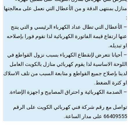
منازل بمنتهى الدقة و من الأعطال التي نعمل على معالجتها
:
– الأعطال التي تطال عداد الكهرباء الرئيسي و التي ينتج
عنها ارتفاع قيمة الفاتورة الكهربائية لذا نقوم فورا بإصلاحه
او تبديله.
– أحيانا نتعرض لإنقطاع الكهرباء بسبب نزول القواطع في
اللوحة الاساسية لذا يقوم كهربائي منازل بالكويت العامل
لدينا بإصلاح جميع القواطع و متابعة السبب من تلف الاسلاك
او كثرة الضغط.
– الصدمة الكهربائية و احتراق المصابيح و اجهزة الإضاءة.
تواصل مع رقم شركة فني كهربائي الكويت على الرقم
66409555 على مدار الساعة.