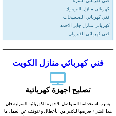
فني كهربائي السرة
كهربائي منازل اليرموك
فني كهربائي الصليبيخات
كهربائي منازل جابر الاحمد
فني كهربائي القيروان
فني كهربائي منازل الكويت
تصليح اجهزة كهربائية
بسبب استخدامنا المتواصل للاجهزة الكهربائية المنزلية فإن
هذا الشيء يعرضها للكثير من الأعطال و تتوقف عن العمل ما