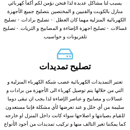
يسبب لنا مشاكل عديدة لذا فنحن نؤمن لكم أكفأ كهربائي
منازل بالكويت والفنيين و المختصين بتصليح جميع الأجهزة
الكهربائية المنزلية مهما كان العطل : - تصليح برادات. - تصليح
غسالات. - تصليح اجهزة الإضاءة و المصابيح و الثريات. - تصليح
تلفزيونات و حواسيب.
تصليح تمديدات
تعتبر التمديدات الكهربائية عصب شبكة الكهرباء المنزلية و
التي من خلالها يتم توصيل كهرباء الى الأجهزة من برادات و
غسالات و مصابيح و عناصر الإضاءة لذا يجب ان تبقى دوما
سليمة من أي خلل و عند تعرضها لأي مشكلة فإننا مستعدون
للقيام بصيانتها و اصلاحها سواء كانت داخل المنزل او خارجه
كما يمكننا تغير التالف منها و تركيب تمديدات من أجود الأنواع