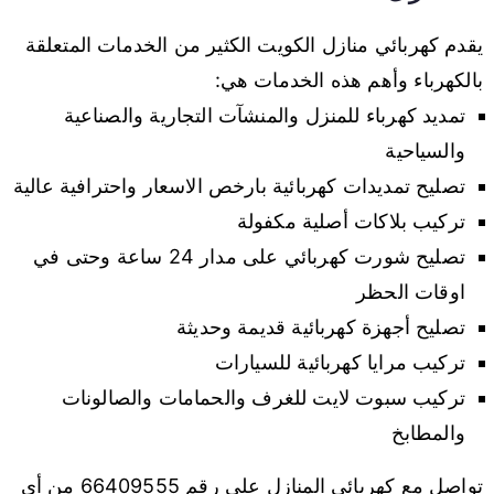
يقدم كهربائي منازل الكويت الكثير من الخدمات المتعلقة
بالكهرباء وأهم هذه الخدمات هي:
تمديد كهرباء للمنزل والمنشآت التجارية والصناعية
والسياحية
تصليح تمديدات كهربائية بارخص الاسعار واحترافية عالية
تركيب بلاكات أصلية مكفولة
تصليح شورت كهربائي على مدار 24 ساعة وحتى في
اوقات الحظر
تصليح أجهزة كهربائية قديمة وحديثة
تركيب مرايا كهربائية للسيارات
تركيب سبوت لايت للغرف والحمامات والصالونات
والمطابخ
تواصل مع كهربائي المنازل على رقم 66409555 من أي