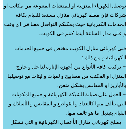
توصيل الكهرباء المنزلية او للمنشآت المتنوعة من مكاتب او
شركات فإن معلم كهربائي منازل مستعد للقيام بكافة
الخدمات الكهربائية حيث يمكنكم التواصل معنا في اي وقت
و على مدار الساعة أينما كنتم في الكويت.
فني كهربائي منازل الكويت مختص في جميع الخدمات
الكهربائية و من ذلك :
– تركيب كافة الأنواع من أجهزة الإنارة لداخل و خارج
المنزل او المكتب من مصابيح و لمبات و ليتات مع توصيلها
بالأباريز او المقابس بشكل متقن.
– العمل على صيانة الشبكة الكهربائية و جميع المكونات
التي تتألف منها كالعداد و القواطع و المقابس و الأسلاك و
القيام بتبديل ما هو تالف منها.
– يصلح كهربائي منازل الأعطال الكهربائية و التي تشكل