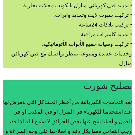
• تمديد فني كهربائي منازل بالكويت محلات تجارية.
• تركيب سبوت لايت وتمديد وايرات.
• تركيب بلاكات 24ساعة.
• تمديد كاميرات مراقبة.
• تركيب وصيانة جميع الأبواب الأتوماتيكية.
وخدمات عديدة ومتنوعة تنتظر تواصلك مع فني كهربائي
منازل
تصليح شورت
تعد التماسات الكهربائية من أخطر المشاكل التي نتعرض لها
عند استخدمنا للكهرباء في المنزل او في المكتب او في
العمل و أحيانا ينتج عنها بعض الحرائق لا سمح الله لذا فقد
وجب التعامل معها بكل دقة و اصلاحها على وجه السرعة و