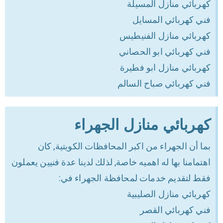
كهربائي منازل المسيلة
فني كهربائي المسايل
كهربائي منازل الفنيطيس
فني كهربائي ابو الحصاني
كهربائي منازل ابو فطيرة
فني كهربائي صباح السالم
كهربائي منازل الجهراء
بما أن الجهراء من اكبر المحافظات الكويتية, كان
اهتمامنا بها له اهميه خاصة, لذلك لدينا عدة فنيين يعملون
فقط لتقديم خدمات لمحافظة الجهراء في:
كهربائي منازل الصليبية
فني كهربائي القصر