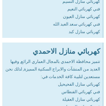
كهربائي منازل النسيم
فني كهربائي النعيم
كهربائي منازل العيون
فني كهربائي سعد العبد الله
كهربائي منازل كبد
كهربائي منازل الاحمدي
تتميز محافظة الاحمدي بالمجال العماري الرائع, وفيها
العديد من المنشآت والابراج السكنية المميزة, لذلك نحن
مستعدين لتلبية كافة الخدمات في:
كهربائي منازل الفحيحيل
فني كهربائي الفنطاس
كهربائي منازل العقيلة