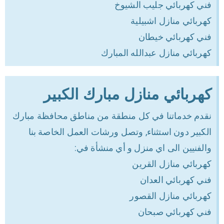
فني كهربائي جليب الشيوخ
كهربائي منازل اشبيلية
فني كهربائي خيطان
كهربائي منازل عبدالله المبارك
كهربائي منازل مبارك الكبير
نقدم خدماتنا في كل منطقة من مناطق محافظة مبارك
الكبير دون استثناء, وتصل ورشات العمل الخاصة بنا
والفنيين الى اي منزل و أي منشأة في:
كهربائي منازل القرين
فني كهربائي العدان
كهربائي منازل القصور
فني كهربائي صبحان