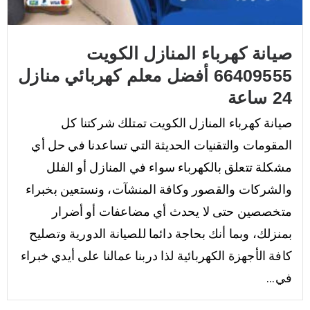
صيانة كهرباء المنازل الكويت
66409555 أفضل معلم كهربائي منازل
24 ساعة
صيانة كهرباء المنازل الكويت تمتلك شركتنا كل
المقومات والتقنيات الحديثة التي تساعدنا في حل أي
مشكلة تتعلق بالكهرباء سواء في المنازل أو الفلل
والشركات والقصور وكافة المنشآت، ونستعين بخبراء
متخصصين حتى لا يحدث أي مضاعفات أو أضرار
بمنزلك، وبما أنك بحاجة دائما للصيانة الدورية وتصليح
كافة الأجهزة الكهربائية لذا دربنا عمالنا على أيدي خبراء
في...