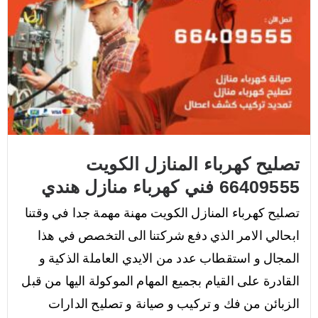
تصليح كهرباء المنازل الكويت
66409555 فني كهرباء منازل هندي
تصليح كهرباء المنازل الكويت مهنة مهمة جدا في وقتنا
ابحالي الامر الذي دفع شركتنا الى التخصص في هذا
المجال و استقطاب عدد من الايدي العاملة الذكية و
القادرة على القيام بجميع المهام الموكولة اليها من قبل
الزبائن من فك و تركيب و صيانة و تصليح الدارات