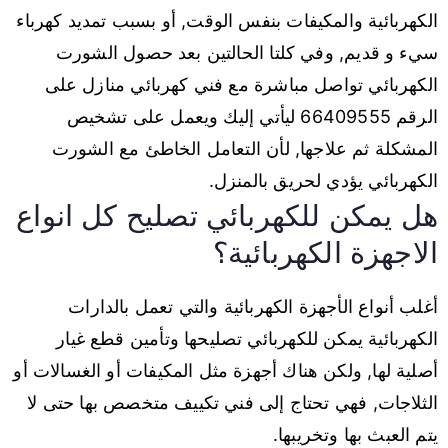
الكهربائية والمكيفات بنفس الوقت, أو بسبب تمديد كهرباء
سيء و قديم, وفي كلتا الحالتين بعد حصول الشورت
الكهربائي تواصل مباشرة مع فني كهربائي منازل على
الرقم 66409555 ليأتي إليك ويعمل على تشخيص
المشكلة ثم علاجها, لأن التعامل الخاطئ مع الشورت
الكهربائي يؤدي لحريق بالمنزل.
هل يمكن للكهربائي تصليح كل انواع
الاجهزة الكهربائية؟
أغلب أنواع الأجهزة الكهربائية والتي تعمل بالدارات
الكهربائية يمكن للكهربائي تصليحها وتأمين قطع غيار
أصلية لها, ولكن هناك أجهزة مثل المكيفات أو الغسالات أو
الثلاجات, فهي تحتاج إلى فني تكييف متخصص بها حتى لا
يتم العبث بها وتخريبها.