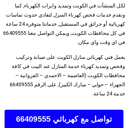
لكل المنشآت في الكويت وتمديد وايرات الكهرباء, كما
ونقدم خدمات فحص كهرباء المنزل لتفادي حدوث تماسات
كهربائية أو حرائق في المستقبل, خدماتنا متوفرة 24 ساعة
في كل محافظات الكويت, ويمكن التواصل معنا 66409555
في اي وقت واي مكان.
يعمل فني كهربائي منازل الكويت على صيانة وتركيب
وفحص وتمديد كهرباء خدمة المنازل عند البيت في كافة
محافظات الكويت (العاصمة – الاحمدي – الفروانية –
الجهراء – حولي – مبارك الكبير), على الرقم 66409555
خدمة 24 ساعة.
تواصل مع كهربائي 66409555