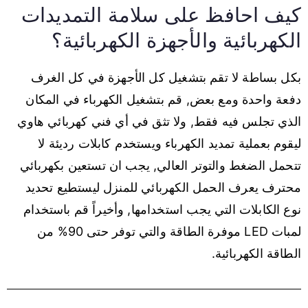
كيف احافظ على سلامة التمديدات
الكهربائية والأجهزة الكهربائية؟
بكل بساطة لا تقم بتشغيل كل الأجهزة في كل الغرف
دفعة واحدة ومع بعض, قم بتشغيل الكهرباء في المكان
الذي تجلس فيه فقط, ولا تثق في أي فني كهربائي هاوي
ليقوم بعملية تمديد الكهرباء ويستخدم كابلات رديئة لا
تتحمل الضغط والتوتر العالي, يجب ان تستعين بكهربائي
محترف يعرف الحمل الكهربائي للمنزل ليستطيع تحديد
نوع الكابلات التي يجب استخدامها, وأخيراً قم باستخدام
لمبات LED موفرة الطاقة والتي توفر حتى 90% من
الطاقة الكهربائية.