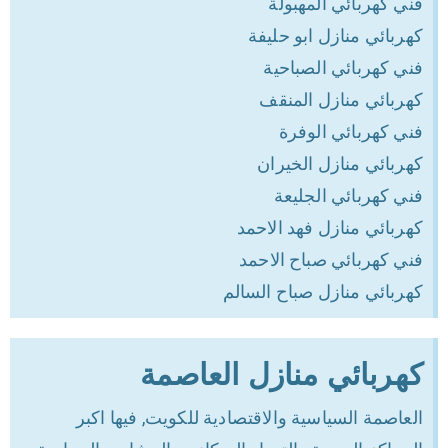
فني كهربائي المهبولة
كهربائي منازل ابو حليفة
فني كهربائي الصباحية
كهربائي منازل المنقف
فني كهربائي الوفرة
كهربائي منازل الخيران
فني كهربائي الجليعة
كهربائي منازل فهد الاحمد
فني كهربائي صباح الاحمد
كهربائي منازل صباح السالم
كهربائي منازل العاصمة
العاصمة السياسية والاقتصادية للكويت, فيها اكبر