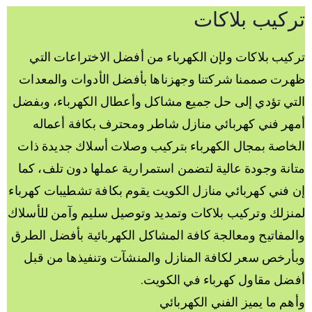
تركيب بلاكات
تركيب بلاكات ولإن الكهرباء من أفضل الاختراعات التي
ظهرت صممنا شركتنا وجهزناها بأفضل الأدوات والمعدات
التي تؤدي إلى حل جميع مشاكل وأعطال الكهرباء، وبفضل
أمهر فني كهربائي منازل شاطر ومحترف بكافة أعماله
الخاصة بمجال الكهرباء بتركيب وصلات أسلاك جديدة ذات
متانة وجودة عالية لتضمن استمرارية عملها دون تلف، كما
إن فني كهربائي منازل الكويت يقوم بكافة تشطيبات كهرباء
لمنزلك وتركيب بلاكات وتمديد وتوصيل سليم وآمن للأسلاك
والمفاتيح ومعالجة كافة المشاكل الكهربائية بأفضل الطرق
وبأرخص سعر لكافة المنازل والمنشآت وتنفيذها من قبل
أفضل مقاول كهرباء في الكويت.
وأهم ما يميز الفني الكهربائي