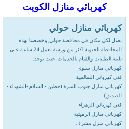
كهربائي منازل الكويت
كهربائي منازل حولي
نصل لكل مكان في محافظة حولي, وخصصنا لهذه
المحافظة الحيوية اكثر من ورشة تعمل 24 ساعة على
تلبية الطلبات والقيام بالخدمات, حيث يوجد:
كهربائي منازل سلوى
فني كهربائي السالمية
كهربائي منازل جنوب السرة (حطين - السلام -الشهداء -
الصديق)
فني كهربائي الزهراء
كهربائي منازل الرميثية
كهربائي منزل مشرف