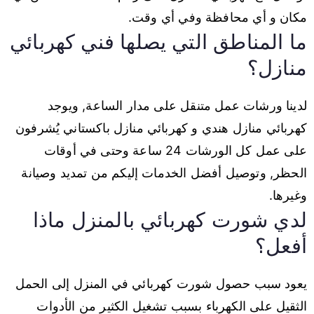
مكان و أي محافظة وفي أي وقت.
ما المناطق التي يصلها فني كهربائي
منازل؟
لدينا ورشات عمل متنقل على مدار الساعة, ويوجد
كهربائي منازل هندي و كهربائي منازل باكستاني يُشرفون
على عمل كل الورشات 24 ساعة وحتى في أوقات
الحظر, وتوصيل أفضل الخدمات إليكم من تمديد وصيانة
وغيرها.
لدي شورت كهربائي بالمنزل ماذا
أفعل؟
يعود سبب حصول شورت كهربائي في المنزل إلى الحمل
الثقيل على الكهرباء بسبب تشغيل الكثير من الأدوات