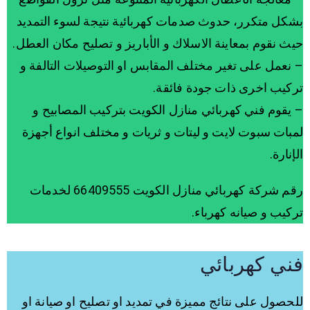
بشكل متكرر، حدوث صدمات كهربائية نتيجة لسوء التمديد
حيث نقوم بمعاينة الاسلاك و الأباريز و تصليح مكان العطل.
– نعمل على تغير مختلف المقابس او التوصيلات التالفة و
تركيب اخرى ذات جودة فائقة.
– يقوم فني كهربائي منازل الكويت بتركيب المصابيح و
لمبات سبوت لايت و ليتات و ثريات و مختلف انواع أجهزة
الإنارة.
رقم شركة كهربائي منازل الكويت 66409555 لخدمات
تركيب و صيانه كهرباء.
فني كهربائي
للحصول على نتائج مميزة في تمديد او تصليح او صيانة او