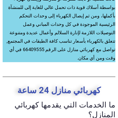
بواسطة أسلاك قوية ذات تحمل عالي للغاية إلى للمنشآة
بأكملها، ومن ثم إيصال الكهرباء إلى وحدات التحكم
الرئيسية الموجودة في كل وحدات المباني وعمل
التوصيلات اللازمة لإنارة السلالم وأعمال عديدة ومتنوعة
تتعلق بالكهرباء بأسعار تناسب كافة الطبقات في المجتمع,
تواصل مع كهربائي منازل على الرقم 66409555 في أي
وقت ومن أي مكان.
كهربائي منازل 24 ساعة
ما الخدمات التي يقدمها كهربائي
المنازل؟