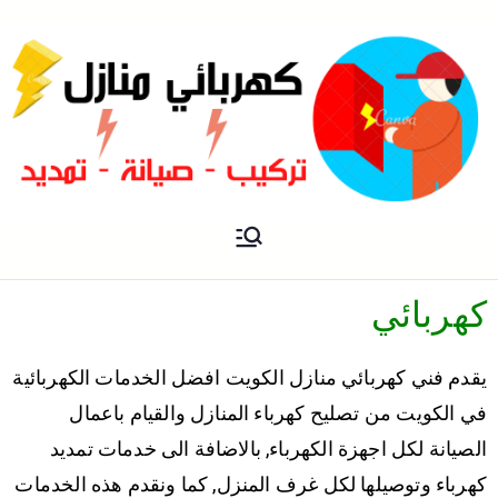
فني كهربائي منازل الكويت
كهربائي منازل
كهربائي
يقدم فني كهربائي منازل الكويت افضل الخدمات الكهربائية
في الكويت من تصليح كهرباء المنازل والقيام باعمال
الصيانة لكل اجهزة الكهرباء, بالاضافة الى خدمات تمديد
كهرباء وتوصيلها لكل غرف المنزل, كما ونقدم هذه الخدمات