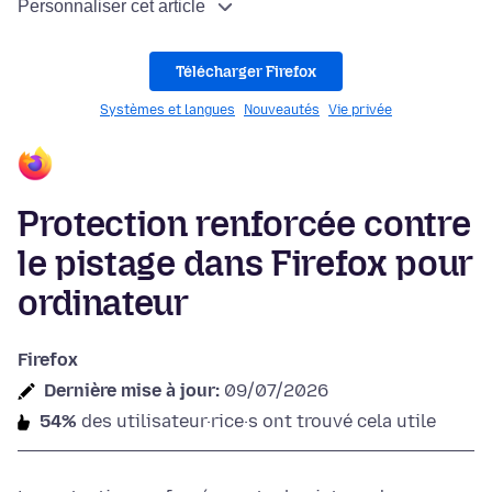
Personnaliser cet article
Télécharger Firefox
Systèmes et langues
Nouveautés
Vie privée
Protection renforcée contre
le pistage dans Firefox pour
ordinateur
Firefox
Dernière mise à jour:
09/07/2026
54%
des utilisateur·rice·s ont trouvé cela utile