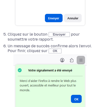
Cliquez sur le bouton
pour
Envoyer
soumettre votre rapport.
Un message de succès confirme alors l’envoi.
Pour finir, cliquez sur
OK