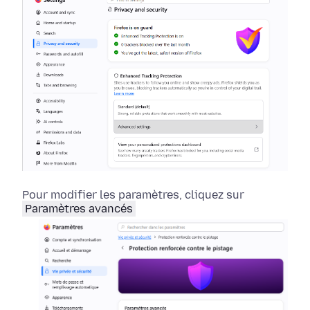
Pour modifier les paramètres, cliquez sur
Paramètres avancés