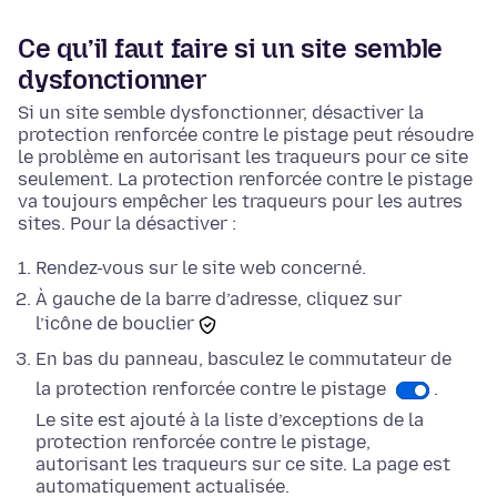
Ce qu’il faut faire si un site semble
dysfonctionner
Si un site semble dysfonctionner, désactiver la
protection renforcée contre le pistage peut résoudre
le problème en autorisant les traqueurs pour ce site
seulement. La protection renforcée contre le pistage
va toujours empêcher les traqueurs pour les autres
sites. Pour la désactiver :
Rendez-vous sur le site web concerné.
À gauche de la barre d’adresse, cliquez sur
l’icône de bouclier
En
bas
du panneau, basculez le commutateur de
la protection renforcée contre le pistage
.
Le site est ajouté à la liste d’exceptions de la
protection renforcée contre le pistage,
autorisant les traqueurs sur ce site. La page est
automatiquement actualisée.