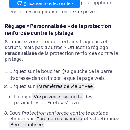
pour appliquer
vos nouveaux paramètres de vie privée.
Réglage « Personnalisée » de la protection
renforcée contre le pistage
Souhaitez-vous bloquer certains traqueurs et
scripts, mais pas d’autres ? Utilisez le réglage
Personnalisée
de la protection renforcée contre le
pistage.
Cliquez sur le bouclier
à gauche de la barre
d’adresse dans n’importe quelle page web.
Cliquez sur
Paramètres de vie privée
.
La page
Vie privée et sécurité
des
paramètres de Firefox s’ouvre.
Sous
Protection renforcée contre le pistage
,
cliquez sur
Paramètres avancés
et
sélectionnez
Personnalisée