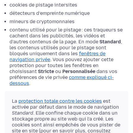
cookies de pistage intersites
détecteurs d’empreinte numérique
mineurs de cryptomonnaies
contenu utilisé pour le pistage : ces traqueurs se
cachent dans les publicités, les vidéos et
d’autres contenus de la page. En mode
Standard
,
les contenus utilisés pour le pistage sont
bloqués uniquement dans les
fenêtres de
navigation privée
. Vous pouvez ajouter cette
protection pour toutes les fenêtres en
choisissant
Stricte
ou
Personnalisée
dans vos
préférences de vie privée
comme expliqué ci-
dessous
.
La
protection totale contre les cookies
est
activée par défaut dans le mode de navigation
Standard
. Elle confine chaque cookie dans un
stockage propre au site web qui l’a créé. Les
cookies sont ainsi empêchés de vous pister de
site en site (pour en savoir plus, consultez