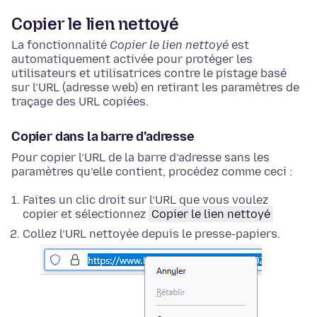
Copier le lien nettoyé
La fonctionnalité
Copier le lien nettoyé
est
automatiquement activée pour protéger les
utilisateurs et utilisatrices contre le pistage basé
sur l’URL (adresse web) en retirant les paramètres de
traçage des URL copiées.
Copier dans la barre d’adresse
Pour copier l’URL de la barre d’adresse sans les
paramètres qu’elle contient, procédez comme ceci :
Faites un clic droit
sur l’URL que vous voulez
copier et sélectionnez
Copier le lien nettoyé
Collez l’URL nettoyée depuis le presse-papiers.