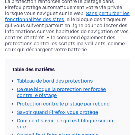
La protection renforcée contre le pistage dans
Firefox protège automatiquement votre vie privée
lorsque vous naviguez sur le Web.
Sans perturber les
fonctionnalités des sites
, elle bloque des traqueurs
qui vous suivent partout en ligne pour collecter des
informations sur vos habitudes de navigation et vos
centres d’intérêt. Elle comprend également des
protections contre les scripts malveillants, comme
ceux qui déchargent votre batterie.
Table des matières
Tableau de bord des protections
Ce que bloque la protection renforcée
contre le pistage
Protection contre le pistage par rebond
Savoir quand Firefox vous protège
Comment savoir ce qui est bloqué sur un
site