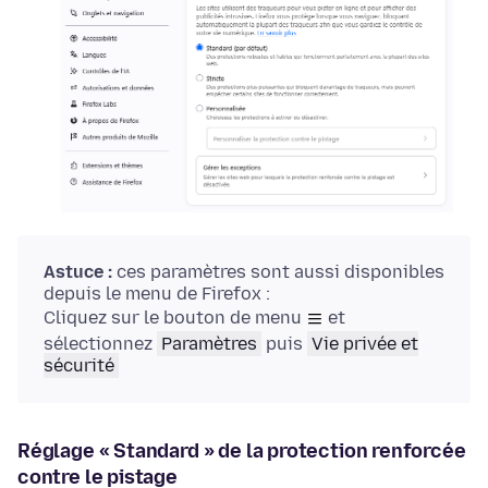
Astuce :
ces paramètres sont aussi disponibles
depuis le menu de Firefox :
Cliquez sur le bouton de menu
et
sélectionnez
Paramètres
puis
Vie privée et
sécurité
Réglage « Standard » de la protection renforcée
contre le pistage