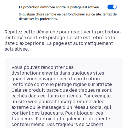
Répétez cette démarche pour réactiver la protection
renforcée contre le pistage. Le site est retiré de la
liste d’exceptions. La page est automatiquement
actualisée.
Vous pouvez rencontrer des
dysfonctionnements dans quelques sites
quand vous naviguez avec la protection
renforcée contre le pistage réglée sur
Stricte
.
Cela se produit parce que des traqueurs sont
cachés dans certains contenus. Par exemple,
un site web pourrait incorporer une vidéo
externe ou le message d’un réseau social qui
contient des traqueurs. Pour bloquer ces
traqueurs, Firefox doit également bloquer le
contenu même. Des traqueurs se cachent