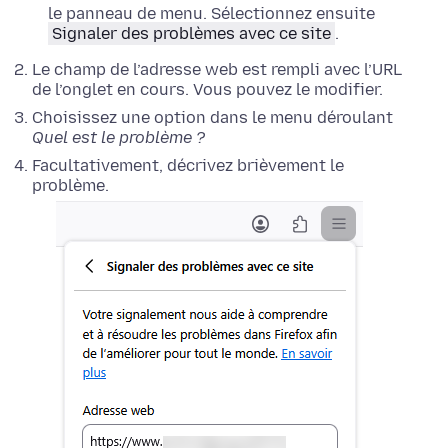
le panneau de menu. Sélectionnez ensuite
Signaler des problèmes avec ce site
.
Le champ de l’adresse web est rempli avec l’URL
de l’onglet en cours. Vous pouvez le modifier.
Choisissez une option dans le menu déroulant
Quel est le problème ?
Facultativement, décrivez brièvement le
problème.