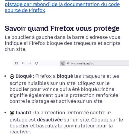
pistage par rebond) de la documentation du code
source de Firefox
.
Savoir quand Firefox vous protège
Le bouclier à gauche dans la barre d’adresse vous
indique si Firefox bloque des traqueurs et scripts
d’un site.
Bloqué :
Firefox a
bloqué
les traqueurs et les
scripts nuisibles sur un site. Cliquez sur le
bouclier pour voir ce qui a été bloqué.
L’icône
signifie également que la protection renforcée
contre le pistage est activée sur un site.
Inactif :
la protection renforcée contre le
pistage est
désactivée
sur un site. Cliquez sur le
bouclier et basculez le commutateur pour la
réactiver.