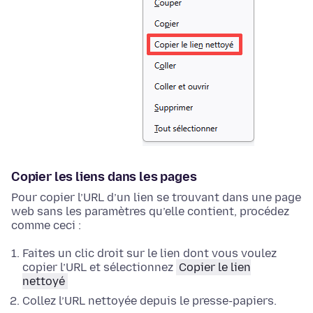
Copier les liens dans les pages
Pour copier l’URL d’un lien se trouvant dans une page
web sans les paramètres qu’elle contient, procédez
comme ceci :
Faites un clic droit
sur le lien dont vous voulez
copier l’URL et sélectionnez
Copier le lien
nettoyé
Collez l’URL nettoyée depuis le presse-papiers.