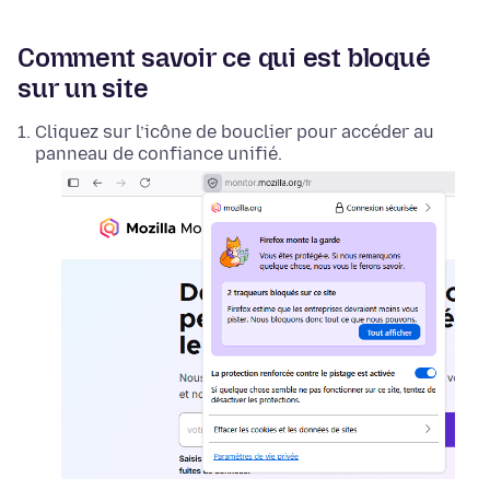
Comment savoir ce qui est bloqué
sur un site
Cliquez sur l’icône de bouclier pour accéder au
panneau de confiance unifié.