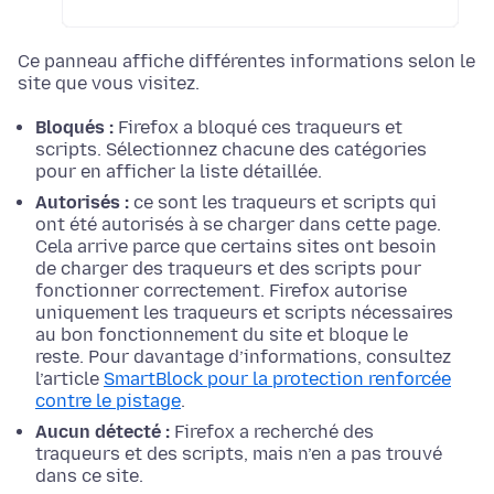
Ce panneau affiche différentes informations selon le
site que vous visitez.
Bloqués :
Firefox a bloqué ces traqueurs et
scripts. Sélectionnez chacune des catégories
pour en afficher la liste détaillée.
Autorisés :
ce sont les traqueurs et scripts qui
ont été autorisés à se charger dans cette page.
Cela arrive parce que certains sites ont besoin
de charger des traqueurs et des scripts pour
fonctionner correctement. Firefox autorise
uniquement les traqueurs et scripts nécessaires
au bon fonctionnement du site et bloque le
reste. Pour davantage d’informations, consultez
l’article
SmartBlock pour la protection renforcée
contre le pistage
.
Aucun détecté :
Firefox a recherché des
traqueurs et des scripts, mais n’en a pas trouvé
dans ce site.