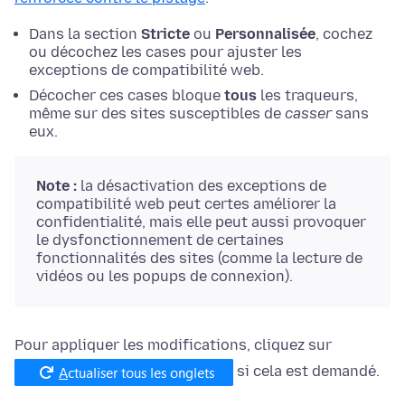
Dans la section
Stricte
ou
Personnalisée
, cochez
ou décochez les cases pour ajuster les
exceptions de compatibilité web.
Décocher ces cases bloque
tous
les traqueurs,
même sur des sites susceptibles de
casser
sans
eux.
Note :
la désactivation des exceptions de
compatibilité web peut certes améliorer la
confidentialité, mais elle peut aussi provoquer
le dysfonctionnement de certaines
fonctionnalités des sites (comme la lecture de
vidéos ou les popups de connexion).
Pour appliquer les modifications, cliquez sur
si cela est demandé.