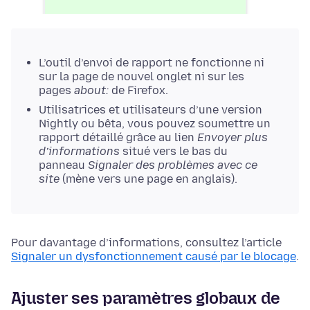
L’outil d’envoi de rapport ne fonctionne ni
sur la page de nouvel onglet ni sur les
pages
about:
de Firefox.
Utilisatrices et utilisateurs d’une version
Nightly ou bêta, vous pouvez soumettre un
rapport détaillé grâce au lien
Envoyer plus
d’informations
situé vers le bas du
panneau
Signaler des problèmes avec ce
site
(mène vers une page en anglais).
Pour davantage d’informations, consultez l’article
Signaler un dysfonctionnement causé par le blocage
.
Ajuster ses paramètres globaux de