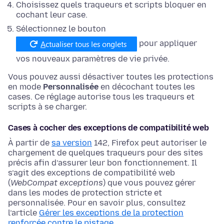
Choisissez quels traqueurs et scripts bloquer en
cochant leur case.
Sélectionnez le bouton
pour appliquer
vos nouveaux paramètres de vie privée.
Vous pouvez aussi désactiver toutes les protections
en mode
Personnalisée
en décochant toutes les
cases. Ce réglage autorise tous les traqueurs et
scripts à se charger.
Cases à cocher des exceptions de compatibilité web
À partir de
sa version
142, Firefox peut autoriser le
chargement de quelques traqueurs pour des sites
précis afin d’assurer leur bon fonctionnement. Il
s’agit des exceptions de compatibilité web
(
WebCompat exceptions
) que vous pouvez gérer
dans les modes de protection stricte et
personnalisée. Pour en savoir plus, consultez
l’article
Gérer les exceptions de la protection
renforcée contre le pistage
.