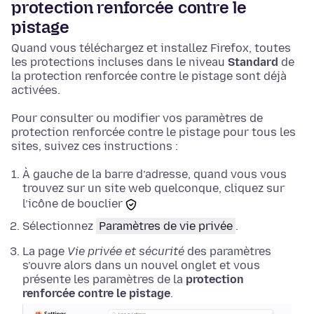
protection renforcée contre le
pistage
Quand vous téléchargez et installez Firefox, toutes
les protections incluses dans le niveau
Standard
de
la protection renforcée contre le pistage sont déjà
activées.
Pour consulter ou modifier vos paramètres de
protection renforcée contre le pistage pour tous les
sites, suivez ces instructions :
À gauche de la barre d’adresse, quand vous vous
trouvez sur un site web quelconque, cliquez sur
l’icône de bouclier
Sélectionnez
Paramètres de vie privée
.
La page
Vie privée et sécurité
des paramètres
s’ouvre alors dans un nouvel onglet et vous
présente les paramètres de la
protection
renforcée contre le pistage
.