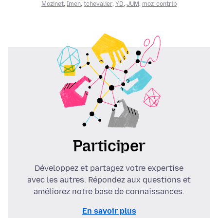
Mozinet
,
Imen
,
tchevalier
,
YD
,
JUM
,
moz_contrib
Participer
Développez et partagez votre expertise
avec les autres. Répondez aux questions et
améliorez notre base de connaissances.
En savoir plus