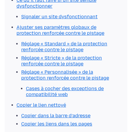
Ce qu’il faut faire si un site semble
dysfonctionner
Signaler un site dysfonctionnant
Ajuster ses paramètres globaux de
protection renforcée contre le pistage
Réglage « Standard » de la protection
renforcée contre le pistage
Réglage « Stricte » de la protection
renforcée contre le pistage
Réglage « Personnalisée » de la
protection renforcée contre le pistage
Cases à cocher des exceptions de
compatibilité web
Copier le lien nettoyé
Copier dans la barre d’adresse
Copier les liens dans les pages