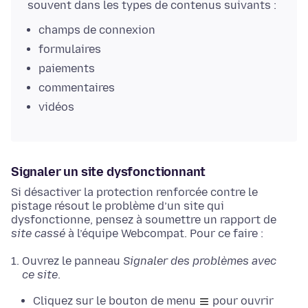
souvent dans les types de contenus suivants :
champs de connexion
formulaires
paiements
commentaires
vidéos
Signaler un site dysfonctionnant
Si désactiver la protection renforcée contre le
pistage résout le problème d’un site qui
dysfonctionne, pensez à soumettre un rapport de
site cassé
à l’équipe Webcompat. Pour ce faire :
Ouvrez le panneau
Signaler des problèmes avec
ce site
.
Cliquez sur le bouton de menu
pour ouvrir