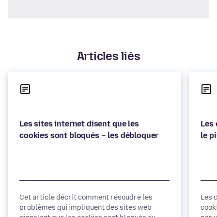
Articles liés
Les sites internet disent que les
Les 
Cet article décrit comment résoudre les
Les 
problèmes qui impliquent des sites web
cook