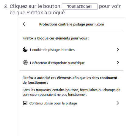
Cliquez sur le bouton
pour voir
Tout afficher
ce que Firefox a bloqué.