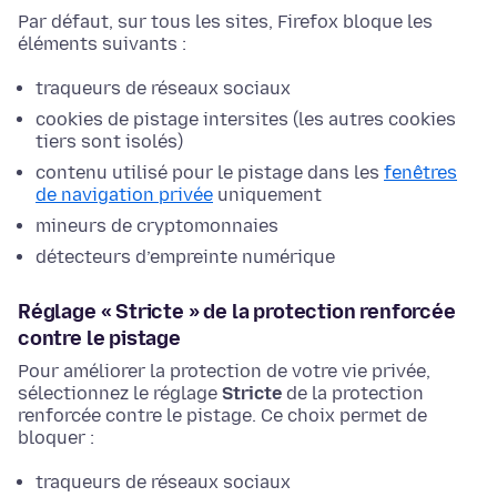
Par défaut, sur tous les sites, Firefox bloque les
éléments suivants :
traqueurs de réseaux sociaux
cookies de pistage intersites (les autres cookies
tiers sont isolés)
contenu utilisé pour le pistage dans les
fenêtres
de navigation privée
uniquement
mineurs de cryptomonnaies
détecteurs d’empreinte numérique
Réglage « Stricte » de la protection renforcée
contre le pistage
Pour améliorer la protection de votre vie privée,
sélectionnez le réglage
Stricte
de la protection
renforcée contre le pistage. Ce choix permet de
bloquer :
traqueurs de réseaux sociaux