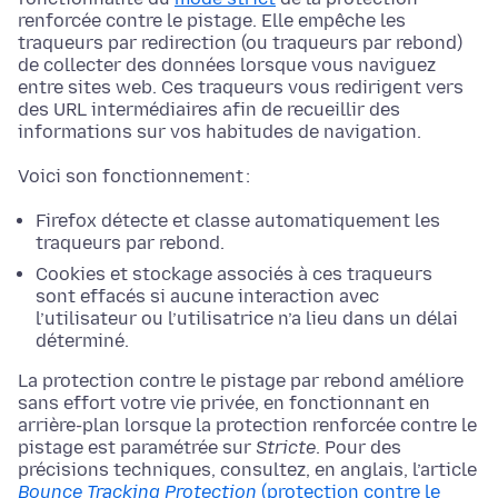
renforcée contre le pistage. Elle empêche les
traqueurs par redirection (ou traqueurs par rebond)
de collecter des données lorsque vous naviguez
entre sites web. Ces traqueurs vous redirigent vers
des URL intermédiaires afin de recueillir des
informations sur vos habitudes de navigation.
Voici son fonctionnement :
Firefox détecte et classe automatiquement les
traqueurs par rebond.
Cookies et stockage associés à ces traqueurs
sont effacés si aucune interaction avec
l’utilisateur ou l’utilisatrice n’a lieu dans un délai
déterminé.
La protection contre le pistage par rebond améliore
sans effort votre vie privée, en fonctionnant en
arrière-plan lorsque la protection renforcée contre le
pistage est paramétrée sur
Stricte
. Pour des
précisions techniques, consultez, en anglais, l’article
Bounce Tracking Protection
(protection contre le