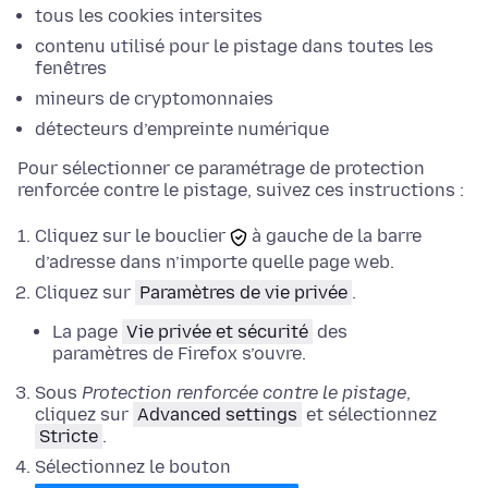
tous les cookies intersites
contenu utilisé pour le pistage dans toutes les
fenêtres
mineurs de cryptomonnaies
détecteurs d’empreinte numérique
Pour sélectionner ce paramétrage de protection
renforcée contre le pistage, suivez ces instructions :
Cliquez sur le bouclier
à gauche de la barre
d’adresse dans n’importe quelle page web.
Cliquez sur
Paramètres de vie privée
.
La page
Vie privée et sécurité
des
paramètres de Firefox s’ouvre.
Sous
Protection renforcée contre le pistage
,
cliquez sur
Advanced settings
et
sélectionnez
Stricte
.
Sélectionnez le bouton