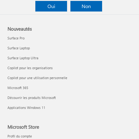
Oui
Non
Nouveautés
Surface Pro
Surface Laptop
Surface Laptop Ultra
Copilot pour les organisations
Copilot pour une utilisation personnelle
Microsoft 365
Découvrir les produits Microsoft
Applications Windows 11
Microsoft Store
Profil du compte