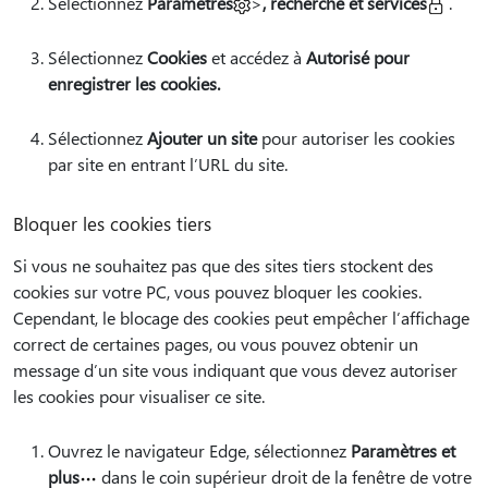
Sélectionnez
Paramètres
>
, recherche et services
.
Sélectionnez
Cookies
et accédez à
Autorisé pour
enregistrer les cookies.
Sélectionnez
Ajouter un site
pour autoriser les cookies
par site en entrant l’URL du site.
Bloquer les cookies tiers
Si vous ne souhaitez pas que des sites tiers stockent des
cookies sur votre PC, vous pouvez bloquer les cookies.
Cependant, le blocage des cookies peut empêcher l’affichage
correct de certaines pages, ou vous pouvez obtenir un
message d’un site vous indiquant que vous devez autoriser
les cookies pour visualiser ce site.
Ouvrez le navigateur Edge, sélectionnez
Paramètres et
plus
dans le coin supérieur droit de la fenêtre de votre