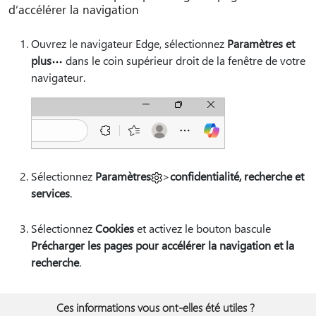
d’accélérer la navigation
Ouvrez le navigateur Edge, sélectionnez
Paramètres et
plus
dans le coin supérieur droit de la fenêtre de votre
navigateur.
Sélectionnez
Paramètres
>
confidentialité, recherche et
services
.
Sélectionnez
Cookies
et activez le bouton bascule
Précharger les pages pour accélérer la navigation et la
recherche
.
Ces informations vous ont-elles été utiles ?