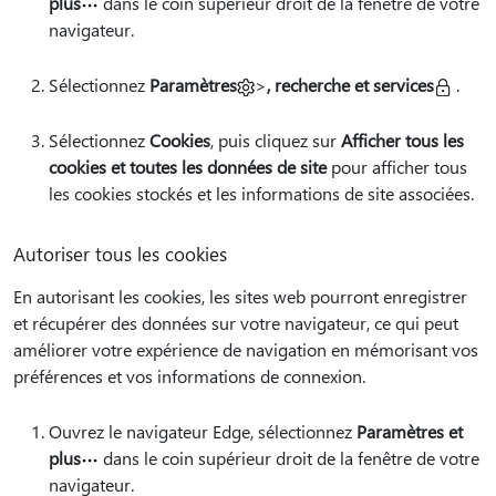
plus
dans le coin supérieur droit de la fenêtre de votre
navigateur.
Sélectionnez
Paramètres
>
, recherche et services
.
Sélectionnez
Cookies
, puis cliquez sur
Afficher tous les
cookies et toutes les données de site
pour afficher tous
les cookies stockés et les informations de site associées.
Autoriser tous les cookies
En autorisant les cookies, les sites web pourront enregistrer
et récupérer des données sur votre navigateur, ce qui peut
améliorer votre expérience de navigation en mémorisant vos
préférences et vos informations de connexion.
Ouvrez le navigateur Edge, sélectionnez
Paramètres et
plus
dans le coin supérieur droit de la fenêtre de votre
navigateur.