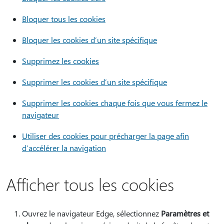
Bloquer tous les cookies
Bloquer les cookies d’un site spécifique
Supprimez les cookies
Supprimer les cookies d’un site spécifique
Supprimer les cookies chaque fois que vous fermez le
navigateur
Utiliser des cookies pour précharger la page afin
d’accélérer la navigation
Afficher tous les cookies
Ouvrez le navigateur Edge, sélectionnez
Paramètres et