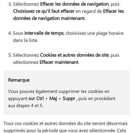
Sélectionnez
Effacer les données de navigation
, puis
Choisissez ce qu’il faut effacer
en regard de
Effacer les
données de navigation maintenant
.
Sous
Intervalle de temps
, choisissez une plage horaire
dans la liste.
Sélectionnez
Cookies et autres données de site
, puis
sélectionnez
Effacer maintenant
.
Remarque
Vous pouvez également supprimer les cookies en
appuyant
sur Ctrl
+
Maj
+
Suppr
, puis en procédant
aux étapes 4 et 5.
Tous vos cookies et autres données du site seront désormais
supprimés pour la période que vous avez sélectionnée. Cela