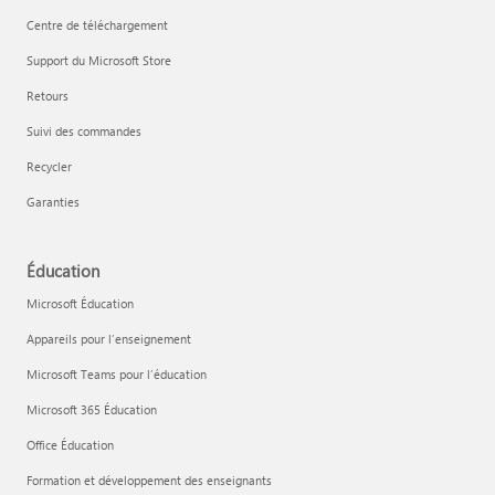
Centre de téléchargement
Support du Microsoft Store
Retours
Suivi des commandes
Recycler
Garanties
Éducation
Microsoft Éducation
Appareils pour l’enseignement
Microsoft Teams pour l’éducation
Microsoft 365 Éducation
Office Éducation
Formation et développement des enseignants