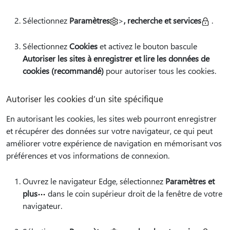
Sélectionnez
Paramètres
>
, recherche et services
.
Sélectionnez
Cookies
et activez le bouton bascule
Autoriser les sites à enregistrer et lire les données de
cookies (recommandé)
pour autoriser tous les cookies.
Autoriser les cookies d’un site spécifique
En autorisant les cookies, les sites web pourront enregistrer
et récupérer des données sur votre navigateur, ce qui peut
améliorer votre expérience de navigation en mémorisant vos
préférences et vos informations de connexion.
Ouvrez le navigateur Edge, sélectionnez
Paramètres et
plus
dans le coin supérieur droit de la fenêtre de votre
navigateur.