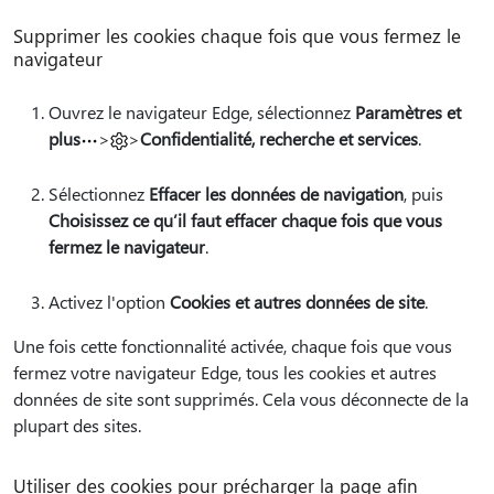
Supprimer les cookies chaque fois que vous fermez le
navigateur
Ouvrez le navigateur Edge, sélectionnez
Paramètres et
plus
>
>
Confidentialité, recherche et services
.
Sélectionnez
Effacer les données de navigation
, puis
Choisissez ce qu’il faut effacer chaque fois que vous
fermez le navigateur
.
Activez l'option
Cookies et autres données de site
.
Une fois cette fonctionnalité activée, chaque fois que vous
fermez votre navigateur Edge, tous les cookies et autres
données de site sont supprimés. Cela vous déconnecte de la
plupart des sites.
Utiliser des cookies pour précharger la page afin