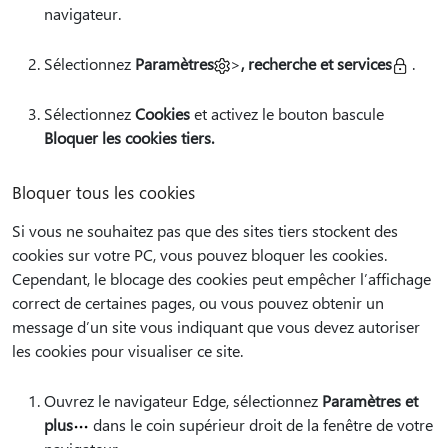
navigateur.
Sélectionnez
Paramètres
>
, recherche et services
.
Sélectionnez
Cookies
et activez le bouton bascule
Bloquer les cookies tiers.
Bloquer tous les cookies
Si vous ne souhaitez pas que des sites tiers stockent des
cookies sur votre PC, vous pouvez bloquer les cookies.
Cependant, le blocage des cookies peut empêcher l’affichage
correct de certaines pages, ou vous pouvez obtenir un
message d’un site vous indiquant que vous devez autoriser
les cookies pour visualiser ce site.
Ouvrez le navigateur Edge, sélectionnez
Paramètres et
plus
dans le coin supérieur droit de la fenêtre de votre