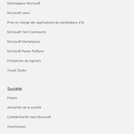
Développeur Microsoft
Microsoft Learn
Prise en charge des applications du marketplace d’IA
Microsoft Tech Community
Microsoft Marketplace
Microsoft Power Platform
Entreprises de logiciels
Visual Studio
Société
Emploi
Actualités de la société
Confidentialité chez Microsoft
Investisseurs