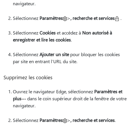
navigateur.
Sélectionnez
Paramètres
>
, recherche et services
.
Sélectionnez
Cookies
et accédez à
Non autorisé à
enregistrer et lire les cookies
.
Sélectionnez
Ajouter un site
pour bloquer les cookies
par site en entrant l’URL du site.
Supprimez les cookies
Ouvrez le navigateur Edge, sélectionnez
Paramètres et
plus
dans le coin supérieur droit de la fenêtre de votre
navigateur.
Sélectionnez
Paramètres
>
, recherche et services
.