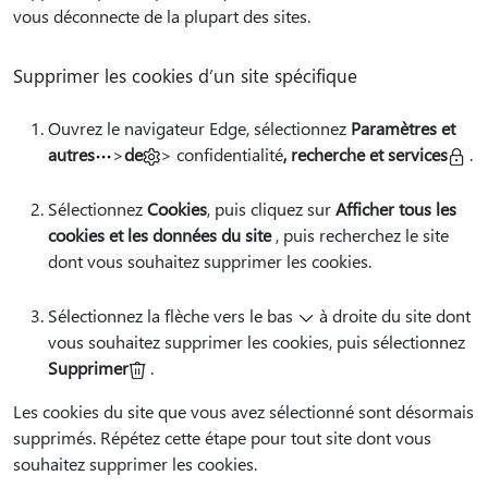
vous déconnecte de la plupart des sites.
Supprimer les cookies d’un site spécifique
Ouvrez le navigateur Edge, sélectionnez
Paramètres et
autres
>
de
> confidentialité
, recherche et services
.
Sélectionnez
Cookies
, puis cliquez sur
Afficher tous les
cookies et les données du site
, puis recherchez le site
dont vous souhaitez supprimer les cookies.
Sélectionnez la flèche vers le bas
à droite du site dont
vous souhaitez supprimer les cookies, puis sélectionnez
Supprimer
.
Les cookies du site que vous avez sélectionné sont désormais
supprimés. Répétez cette étape pour tout site dont vous
souhaitez supprimer les cookies.