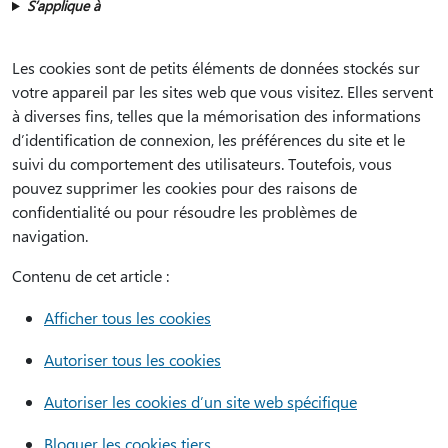
S’applique à
Les cookies sont de petits éléments de données stockés sur
votre appareil par les sites web que vous visitez. Elles servent
à diverses fins, telles que la mémorisation des informations
d’identification de connexion, les préférences du site et le
suivi du comportement des utilisateurs. Toutefois, vous
pouvez supprimer les cookies pour des raisons de
confidentialité ou pour résoudre les problèmes de
navigation.
Contenu de cet article :
Afficher tous les cookies
Autoriser tous les cookies
Autoriser les cookies d’un site web spécifique
Bloquer les cookies tiers