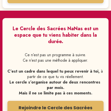
Le Cercle des Sacrées NaNas est un
espace que tu viens habiter dans la
durée.
Ce n’est pas un programme à suivre.
Ce n’est pas une méthode à appliquer.
C’est un cadre dans lequel tu peux revenir à toi,
 à 
partir de ce que tu vis réellement.
Le cercle s’organise autour de deux rencontres 
par mois.
Mais il ne se limite pas à ces moments.
Rejoindre le Cercle des Sacrées