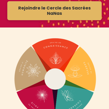
Rejoindre le Cercle des Sacrées
NaNas