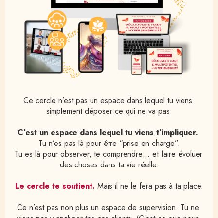
Ce cercle n’est pas un espace dans lequel tu viens 
simplement déposer ce qui ne va pas.
C’est un espace dans lequel tu viens t’impliquer.
Tu n’es pas là pour être “prise en charge”.
Tu es là pour observer, te comprendre… et faire évoluer 
des choses dans ta vie réelle.
Le cercle te soutient.
 Mais il ne le fera pas à ta place.
Ce n’est pas non plus un espace de supervision. Tu ne 