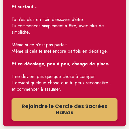
Et surtout…
Tu n’es plus en train d’essayer d’être.
Tu commences simplement à être, avec plus de 
simplicité.
Même si ce n’est pas parfait.
Même si cela te met encore parfois en décalage.
Et ce décalage, peu à peu, change de place.
Il ne devient pas quelque chose à corriger.
Il devient quelque chose que tu peux reconnaître… 
et commencer à assumer.
Rejoindre le Cercle des Sacrées
NaNas