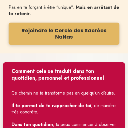
Pas en te forçant à être “unique”. 
Mais en arrêtant de 
te retenir.
Rejoindre le Cercle des Sacrées
NaNas
Comment cela se traduit dans ton
quotidien, personnel et professionnel
Ce chemin ne te transforme pas en quelqu’un d’autre.
Il te permet de te rapprocher de toi
, de manière 
très concrète.
Dans ton quotidien
, tu peux commencer à observer 