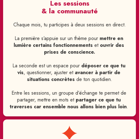
Les sessions
& la communauté
Chaque mois, tu participes à deux sessions en direct.
La première s’appuie sur un thème pour 
mettre en 
lumière certains fonctionnements
 et 
ouvrir des 
prises de conscience.
La seconde est un espace pour 
déposer ce que tu 
vis
, questionner, ajuster et 
avancer à partir de 
situations concrètes
 de ton quotidien.
Entre les sessions, un groupe d’échange te permet de 
partager, mettre en mots et 
partager ce que tu 
traverses car ensemble nous allons bien plus loin
. 