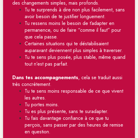
des changements simples, mais profonds.
Tu te surprends à dire non plus facilement, sans 
avoir besoin de te justifier longuement.
Tu ressens moins le besoin de t’adapter en 
permanence, ou de faire “comme il faut” pour 
que cela passe.
Certaines situations qui te déstabilisaient 
auparavant deviennent plus simples à traverser.
Tu te sens plus posée, plus stable, même quand 
tout n’est pas parfait.
Dans tes accompagnements
, cela se traduit aussi 
très concrètement.
Tu te sens moins responsable de ce que vivent 
les autres.
Tu portes moins.
Tu es plus présente, sans te suradapter.
Tu fais davantage confiance à ce que tu 
perçois, sans passer par des heures de remise 
en question.