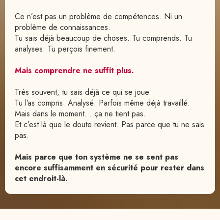
Ce n’est pas un problème de compétences. Ni un 
problème de connaissances.
Tu sais déjà beaucoup de choses. Tu comprends. Tu 
analyses. Tu perçois finement.
Mais comprendre ne suffit plus.
Très souvent, tu sais déjà ce qui se joue.
Tu l’as compris. Analysé. Parfois même déjà travaillé.
Mais dans le moment… ça ne tient pas.
Et c’est là que le doute revient. Pas parce que tu ne sais 
pas.
Mais parce que ton système ne se sent pas 
encore suffisamment en sécurité pour rester dans 
cet endroit-là.