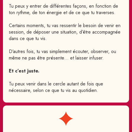
Tu peux y entrer de différentes façons, en fonction de
ton rythme, de ton énergie et de ce que tu traverses.
Certains moments, tu vas ressentir le besoin de venir en
session, de déposer une situation, d’être accompagnée
dans ce que tu vis.
D’autres fois, tu vas simplement écouter, observer, ou
même ne pas être présente… et laisser infuser.
Et c’est juste.
Tu peux venir dans le cercle autant de fois que
nécessaire, selon ce que tu vis au quotidien.