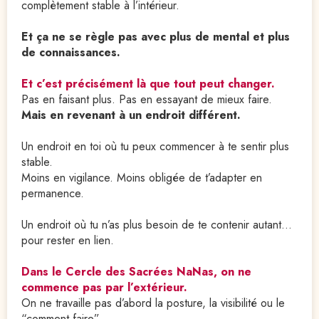
complètement stable à l’intérieur.
Et ça ne se règle pas avec plus de mental et plus 
de connaissances. 
Et c’est précisément là que tout peut changer.
Pas en faisant plus. Pas en essayant de mieux faire.
Mais en revenant à un endroit différent.
Un endroit en toi où tu peux commencer à te sentir plus 
stable.
Moins en vigilance. Moins obligée de t’adapter en 
permanence.
Un endroit où tu n’as plus besoin de te contenir autant…
pour rester en lien.
Dans le Cercle des Sacrées NaNas, on ne 
commence pas par l’extérieur.
On ne travaille pas d’abord la posture, la visibilité ou le 
“comment faire”.