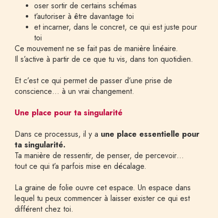
oser sortir de certains schémas
t’autoriser à être davantage toi
et incarner, dans le concret, ce qui est juste pour 
toi
Ce mouvement ne se fait pas de manière linéaire.
Il s’active à partir de ce que tu vis, dans ton quotidien.
Et c’est ce qui permet de passer d’une prise de 
conscience… à un vrai changement.
Une place pour ta singularité
Dans ce processus, il y a 
une place essentielle pour 
ta singularité.
Ta manière de ressentir, de penser, de percevoir…
tout ce qui t’a parfois mise en décalage.
La graine de folie ouvre cet espace. Un espace dans 
lequel tu peux commencer à laisser exister ce qui est 
différent chez toi.