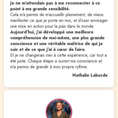
Je ne m’attendais pas à me reconnecter à ce
point à ma grande sensibilité.
Cela m’a permis de m’accueillir pleinement, de mieux
manifester ce que je porte en moi, et d’oser envisager
une mise en action pour la paix dans le monde.
Aujourd’hui, j’ai développé une meilleure
compréhension de moi-même, une plus grande
conscience et une véritable maîtrise de qui je
suis et de ce que j’ai à cœur de faire.
Et je ne changerais rien à cette expérience, car tout a
été juste. Chaque étape a ouvert ma conscience et
m’a permis de grandir à mon propre rythme.
Nathalie Laborde