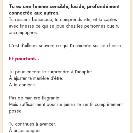
Tu es une femme sensible, lucide, profondément
connectée aux autres.
Tu ressens beaucoup, tu comprends vite, et tu captes 
avec finesse ce qui se joue chez les personnes que tu 
accompagnes.
C’est d’ailleurs souvent ce qui t’a amenée sur ce chemin.
Et pourtant…
Tu peux encore te surprendre à t’adapter.
À ajuster ta manière d’être.
À te contenir.
Pas de manière flagrante.
Mais suffisamment pour ne jamais te sentir complètement 
posée.
Tu continues à avancer.
À accompagner.