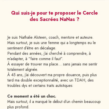
Qui suis-je pour te proposer le Cercle
des Sacrées NaNas ?
Je suis Nathalie Alsteen, coach, mentore et auteure.
Mais surtout, je suis une femme qui a longtemps eu le 
sentiment d’être en décalage.
Pendant des années, j’ai cherché à comprendre, à 
m’adapter, à “faire comme il faut”.
À essayer de trouver ma place… sans jamais me sentir 
totalement alignée.
À 45 ans, j’ai découvert ma propre douance, puis plus 
tard ma double exceptionnalité, avec un TDAH, des 
troubles dys et certains traits autistiques
Ce moment a été un choc.
Mais surtout, il a marqué le début d’un chemin beaucoup 
plus profond.