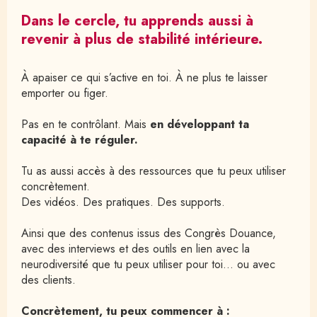
Dans le cercle, tu apprends aussi à
revenir à plus de stabilité intérieure.
À apaiser ce qui s’active en toi. À ne plus te laisser 
emporter ou figer.
Pas en te contrôlant. Mais 
en
développant ta 
capacité à te réguler.
Tu as aussi accès à des ressources que tu peux utiliser 
concrètement.
Des vidéos. Des pratiques. Des supports.
Ainsi que des contenus issus des Congrès Douance, 
avec des interviews et des outils en lien avec la 
neurodiversité que tu peux utiliser pour toi… ou avec 
des clients.
Concrètement, tu peux commencer à :