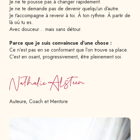
Je ne te pousse pas à changer rapidement.
Je ne te demande pas de devenir quelqu’un d’autre.
Je t’accompagne à revenir à toi. À ton rythme. À partir de 
là où tu es.
Avec douceur… mais sans détour.
Parce que je suis convaincue d’une chose :
Ce n’est pas en se conformant que l’on trouve sa place.
C’est en osant, progressivement, être pleinement soi.
Auteure, Coach et Mentore