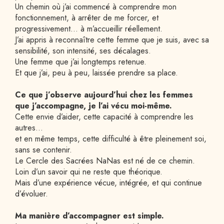
Un chemin où j’ai commencé à comprendre mon 
fonctionnement, à arrêter de me forcer, et 
progressivement… à m’accueillir réellement.
J’ai appris à reconnaître cette femme que je suis, avec sa 
sensibilité, son intensité, ses décalages.
Une femme que j’ai longtemps retenue.
Et que j’ai, peu à peu, laissée prendre sa place.
Ce que j’observe aujourd’hui chez les femmes 
que j’accompagne, je l’ai vécu moi-même.
Cette envie d’aider, cette capacité à comprendre les 
autres…
et en même temps, cette difficulté à être pleinement soi, 
sans se contenir.
Le Cercle des Sacrées NaNas est né de ce chemin.
Loin d’un savoir qui ne reste que théorique.
Mais d’une expérience vécue, intégrée, et qui continue 
d’évoluer.
Ma manière d’accompagner est simple.