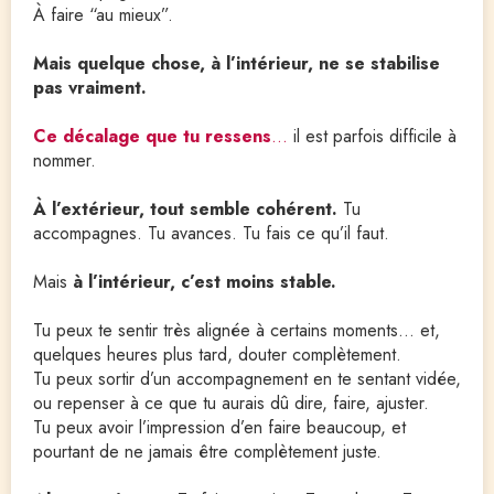
À faire “au mieux”.
Mais quelque chose, à l’intérieur, ne se stabilise 
pas vraiment.
Ce
décalage que tu ressens
… 
il est parfois difficile à 
nommer.
À l’extérieur, tout semble cohérent.
 Tu 
accompagnes. Tu avances. Tu fais ce qu’il faut.
Mais 
à l’intérieur, c’est moins stable.
Tu peux te sentir très alignée à certains moments… et, 
quelques heures plus tard, douter complètement.
Tu peux sortir d’un accompagnement en te sentant vidée, 
ou repenser à ce que tu aurais dû dire, faire, ajuster.
Tu peux avoir l’impression d’en faire beaucoup, et 
pourtant de ne jamais être complètement juste.