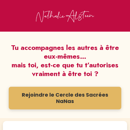
Tu accompagnes les autres à être
eux-mêmes…
mais toi, est-ce que tu t’autorises
vraiment à être toi ?
Rejoindre le Cercle des Sacrées
NaNas