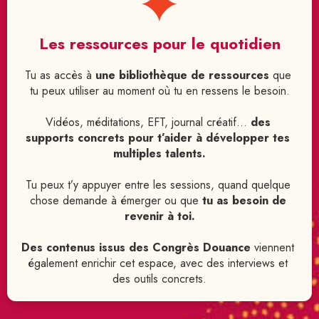
Les ressources pour le quotidien
Tu as accès à 
une bibliothèque de ressources
 que 
tu peux utiliser au moment où tu en ressens le besoin.
Vidéos, méditations, EFT, journal créatif… 
des 
supports concrets pour t’aider à développer tes 
multiples talents.
Tu peux t’y appuyer entre les sessions, quand quelque 
chose demande à émerger ou que 
tu as besoin de 
revenir à toi.
Des contenus issus des Congrès Douance 
viennent 
également enrichir cet espace, avec des interviews et 
des outils concrets.