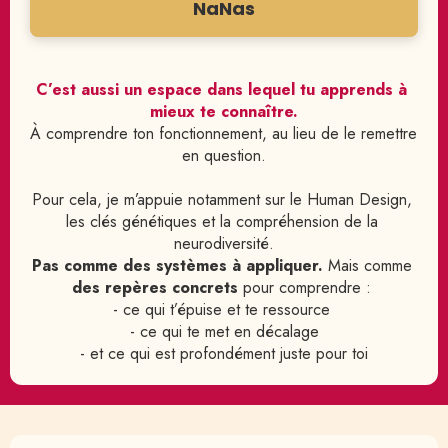
NaNas
C’est aussi un espace dans lequel tu apprends à 
mieux te connaître.
À comprendre ton fonctionnement, au lieu de le remettre 
en question.
Pour cela, je m’appuie notamment sur le Human Design, 
les clés génétiques et la compréhension de la 
neurodiversité.
Pas comme des systèmes à
appliquer. 
Mais comme 
des repères concrets
 pour comprendre : 
- ce qui t’épuise et te ressource 
- ce qui te met en décalage
- et ce qui est profondément juste pour toi