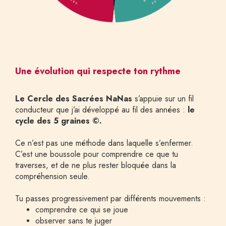
Une évolution qui respecte ton rythme
Le Cercle des Sacrées NaNas
 s’appuie sur un fil 
conducteur que j’ai développé au fil des années : 
le 
cycle des 5 graines ©.
Ce n’est pas une méthode dans laquelle s’enfermer.  
C’est une boussole pour comprendre ce que tu 
traverses, et de ne plus rester bloquée dans la 
compréhension seule.
Tu passes progressivement par différents mouvements :
comprendre ce qui se joue
observer sans te juger