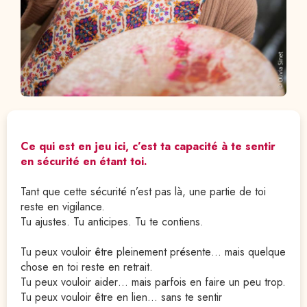
Ce qui est en jeu ici, c’est ta capacité à te sentir 
en sécurité en étant toi.
Tant que cette sécurité n’est pas là, une partie de toi 
reste en vigilance.
Tu ajustes. Tu anticipes. Tu te contiens.
Tu peux vouloir être pleinement présente… mais quelque 
chose en toi reste en retrait.
Tu peux vouloir aider… mais parfois en faire un peu trop.
Tu peux vouloir être en lien… sans te sentir 