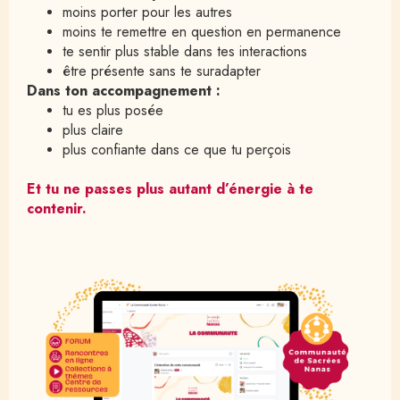
moins porter pour les autres
moins te remettre en question en permanence
te sentir plus stable dans tes interactions
être présente sans te suradapter
Dans ton accompagnement :
tu es plus posée
plus claire
plus confiante dans ce que tu perçois
Et tu ne passes plus autant d’énergie à te 
contenir.