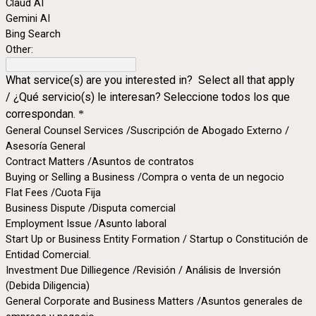
Claud AI
Gemini AI
Bing Search
Other:
What service(s) are you interested in? Select all that apply
/ ¿Qué servicio(s) le interesan? Seleccione todos los que
correspondan.
*
General Counsel Services /Suscripción de Abogado Externo /
Asesoría General
Contract Matters /Asuntos de contratos
Buying or Selling a Business /Compra o venta de un negocio
Flat Fees /Cuota Fija
Business Dispute /Disputa comercial
Employment Issue /Asunto laboral
Start Up or Business Entity Formation / Startup o Constitución de
Entidad Comercial.
Investment Due Dilliegence /Revisión / Análisis de Inversión
(Debida Diligencia)
General Corporate and Business Matters /Asuntos generales de