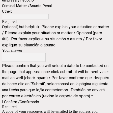
empresa y negocio
Criminal Matter /Asunto Penal
Other:
Required
Optional( but helpful)- Please explain your situation or matter
/ Please explain your situation or matter / Opcional (pero
útil)- Por favor explique su situación o asunto / Por favor
explique su situación o asunto
Your answer
Please confirm that you will select a date to be contacted on
the page that appears once click submit- it will be sent via e-
mail as well (check spam) / Por favor confirme que, después
de hacer clic en "Submit’, seleccionará en la página siguiente
una fecha para que lo/la contactemos -También se enviará
por correo electrónico (revise la carpeta de spam)
*
I Confirm /Confirmado
Required
A copy of your responses will be emailed to the address you