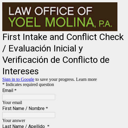
First Intake and Conflict Check
/ Evaluación Inicial y
Verificación de Conflicto de
Intereses
Sign in to Google
to save your progress.
Learn more
* Indicates required question
Email
*
Your email
First Name / Nombre
*
Your answer
Last Name / Apellido
*