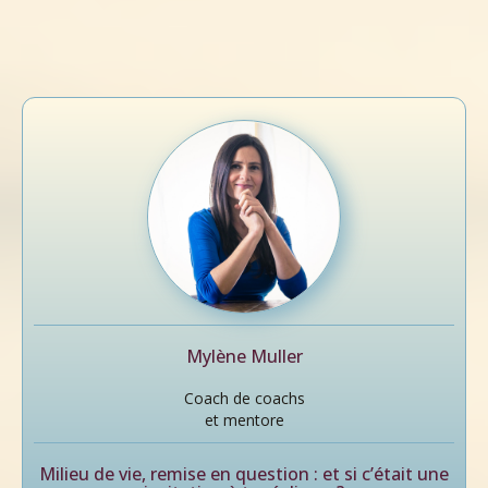
Mylène Muller
Coach de coachs
et mentore
Milieu de vie, remise en question : et si c’était une