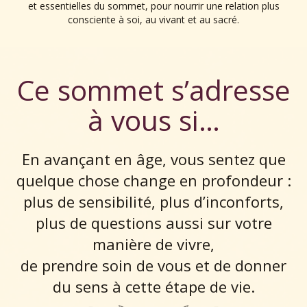
et essentielles du sommet, pour nourrir une relation plus
consciente à soi, au vivant et au sacré.
Ce sommet s’adresse
à vous si…
En avançant en âge, vous sentez que
quelque chose change en profondeur :
plus de sensibilité, plus d’inconforts,
plus de questions aussi sur votre
manière de vivre,
de prendre soin de vous et de donner
du sens à cette étape de vie.