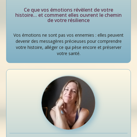
Ce que vos émotions révèlent de votre
histoire… et comment elles ouvrent le chemin
de votre résilience
Vos émotions ne sont pas vos ennemies : elles peuvent
devenir des messagères précieuses pour comprendre
votre histoire, alléger ce qui pèse encore et préserver
votre santé.