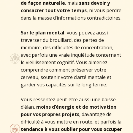
de façon naturelle
, mais
sans devoir y
consacrer tout votre temps
, ni vous perdre
dans la masse d’informations contradictoires.
Sur le plan mental
, vous pouvez aussi
traverser du brouillard, des pertes de
mémoire, des difficultés de concentration,
avec parfois une vraie inquiétude concernant
le vieillissement cognitif. Vous aimeriez
comprendre comment préserver votre
cerveau, soutenir votre clarté mentale et
garder vos capacités sur le long terme.
Vous ressentez peut-être aussi une baisse
d’élan,
moins d’énergie et de motivation
pour vos propres projets
, davantage de
difficulté à vous mettre en route, et parfois la
tendance à vous oublier pour vous occuper