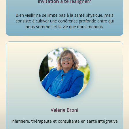
invitation à te réaligner?
Bien vieillir ne se limite pas à la santé physique, mais
consiste à cultiver une cohérence profonde entre qui
nous sommes et la vie que nous menons.
Valérie Broni
Infirmière, thérapeute et consultante en santé intégrative