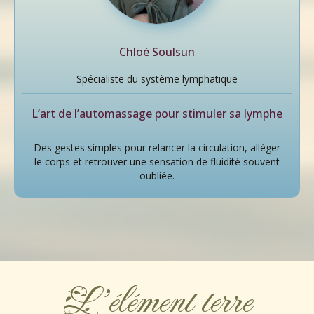
Chloé Soulsun
Spécialiste du système lymphatique
L’art de l’automassage pour stimuler sa lymphe
Des gestes simples pour relancer la circulation, alléger
le corps et retrouver une sensation de fluidité souvent
oubliée.
L'élément terre