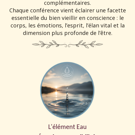
complémentaires.
Chaque conférence vient éclairer une facette
essentielle du bien vieillir en conscience : le
corps, les émotions, l’esprit, l’élan vital et la
dimension plus profonde de l’être.
L'élément Eau