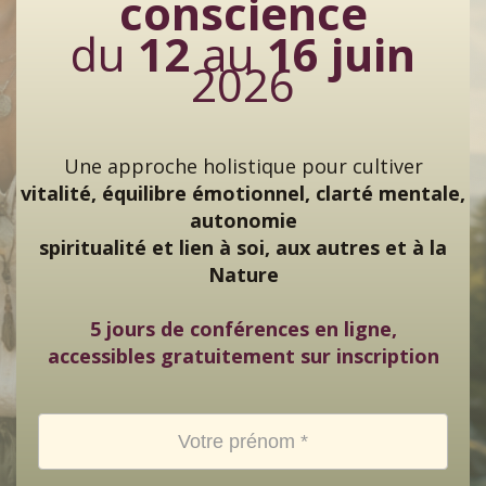
conscience
du
12
au
16 juin
2026
Une approche holistique pour cultiver
vitalité, équilibre émotionnel, clarté mentale,
autonomie
spiritualité et lien à soi, aux autres et à la
Nature
5 jours de conférences en ligne,
accessibles gratuitement sur inscription