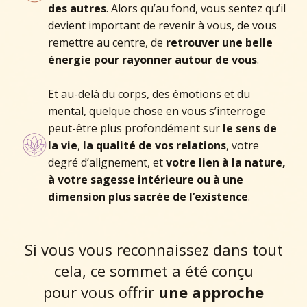
des autres
. Alors qu’au fond, vous sentez qu’il
devient important de revenir à vous, de vous
remettre au centre, de
retrouver une belle
énergie pour rayonner autour de vous
.
Et au-delà du corps, des émotions et du
mental, quelque chose en vous s’interroge
peut-être plus profondément sur
le sens de
la vie
,
la qualité de vos relations
, votre
degré d’alignement, et
votre lien à la nature,
à votre sagesse intérieure ou à une
dimension plus sacrée de l’existence
.
Si vous vous reconnaissez dans tout
cela, ce sommet a été conçu
pour vous offrir
une approche