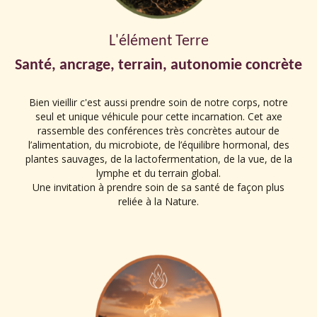
L'élément Terre
Santé, ancrage, terrain, autonomie concrète
Bien vieillir c'est aussi prendre soin de notre corps, notre
seul et unique véhicule pour cette incarnation. Cet axe
rassemble des conférences très concrètes autour de
l’alimentation, du microbiote, de l’équilibre hormonal, des
plantes sauvages, de la lactofermentation, de la vue, de la
lymphe et du terrain global.
Une invitation à prendre soin de sa santé de façon plus
reliée à la Nature.