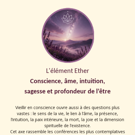
L'élément Ether
Conscience, âme, intuition,
sagesse et profondeur de l’être
Vieillir en conscience ouvre aussi à des questions plus
vastes : le sens de la vie, le lien à l’âme, la présence,
l’intuition, la paix intérieure, la mort, la joie et la dimension
spirituelle de l’existence.
Cet axe rassemble les conférences les plus contemplatives