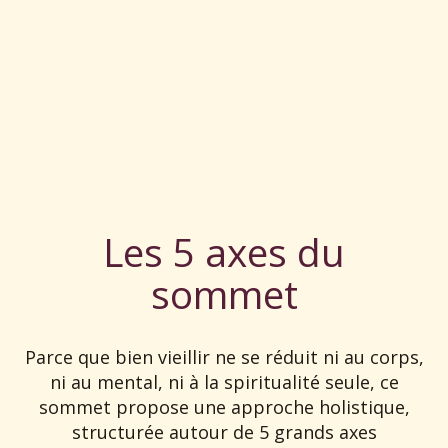
Les 5 axes du
sommet
Parce que bien vieillir ne se réduit ni au corps,
ni au mental, ni à la spiritualité seule, ce
sommet propose une approche holistique,
structurée autour de 5 grands axes