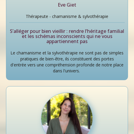
Eve Giet
Thérapeute - chamanisme & sylvothérapie
S’alléger pour bien vieillir : rendre l’héritage familial
et les schémas inconscients qui ne vous
appartiennent pas
Le chamanisme et la sylvothérapie ne sont pas de simples
pratiques de bien-être, ils constituent des portes
d'entrée vers une compréhension profonde de notre place
dans l'univers.