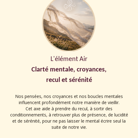
L'élément Air
Clarté mentale, croyances,
recul et sérénité
Nos pensées, nos croyances et nos boucles mentales
influencent profondément notre manière de vieillir.
Cet axe aide à prendre du recul, à sortir des
conditionnements, à retrouver plus de présence, de lucidité
et de sérénité, pour ne pas laisser le mental écrire seul la
suite de notre vie.