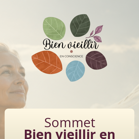
Sommet
Bien vieillir en