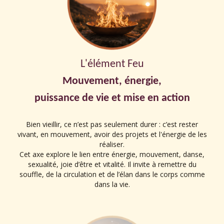
L'élément Feu
Mouvement, énergie,
puissance de vie et mise en action
Bien vieillir, ce n’est pas seulement durer : c’est rester
vivant, en mouvement, avoir des projets et l'énergie de les
réaliser.
Cet axe explore le lien entre énergie, mouvement, danse,
sexualité, joie d’être et vitalité. Il invite à remettre du
souffle, de la circulation et de l’élan dans le corps comme
dans la vie.