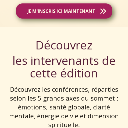
JE M'INSCRIS ICI MAINTENANT
Découvrez
les intervenants de
cette édition
Découvrez les conférences, réparties
selon les 5 grands axes du sommet :
émotions, santé globale, clarté
mentale, énergie de vie et dimension
spirituelle.