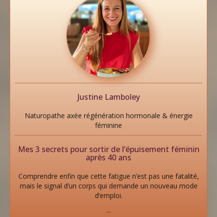
Justine Lamboley
Naturopathe axée régénération hormonale & énergie
féminine
Mes 3 secrets pour sortir de l’épuisement féminin
après 40 ans
Comprendre enfin que cette fatigue n’est pas une fatalité,
mais le signal d’un corps qui demande un nouveau mode
d’emploi.
...