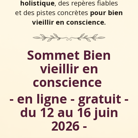
holistique
, des repères fiables
et des pistes concrètes
pour bien
vieillir en conscience.
Sommet Bien
vieillir en
conscience
- en ligne - gratuit -
du 12 au 16 juin
2026 -