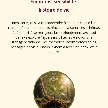
Émotions, sensibilité,
histoire de vie
Bien vieillir, c’est aussi apprendre à écouter ce que l’on
ressent, à comprendre ses réactions, à sortir des schémas
répétitifs et à se réaligner plus profondément avec soi.
Cet axe explore l’hypersensibilité, les émotions, le
transgénérationnel, les mémoires inconscientes et les
passages de vie qui nous invitent à revenir à notre vraie
nature.