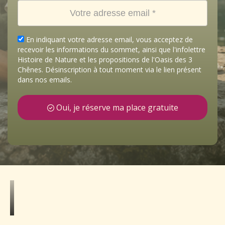
En indiquant votre adresse email, vous acceptez de
recevoir les informations du sommet, ainsi que l'infolettre
Histoire de Nature et les propositions de l'Oasis des 3
Chênes. Désinscription à tout moment via le lien présent
dans nos emails.
Oui, je réserve ma place gratuite