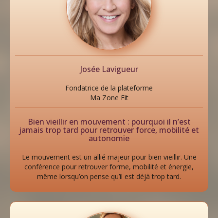
Josée Lavigueur
Fondatrice de la plateforme
Ma Zone Fit
Bien vieillir en mouvement : pourquoi il n’est
jamais trop tard pour retrouver force, mobilité et
autonomie
Le mouvement est un allié majeur pour bien vieillir. Une
conférence pour retrouver forme, mobilité et énergie,
même lorsqu’on pense qu’il est déjà trop tard.