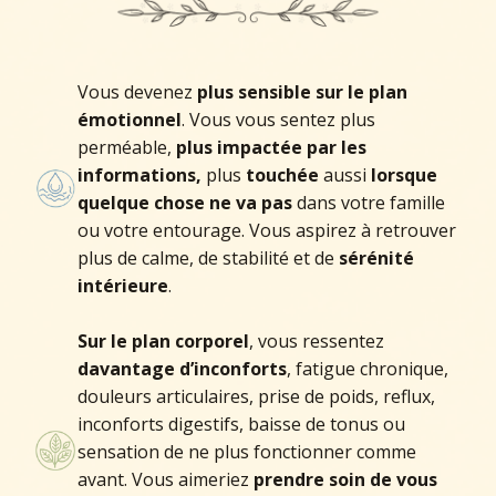
Vous devenez
plus sensible sur le plan
émotionnel
. Vous vous sentez plus
perméable,
plus impactée par les
informations,
plus
touchée
aussi
lorsque
quelque chose ne va pas
dans votre famille
ou votre entourage. Vous aspirez à retrouver
plus de calme, de stabilité et de
sérénité
intérieure
.
Sur le plan corporel
, vous ressentez
davantage d’inconforts
, fatigue chronique,
douleurs articulaires, prise de poids, reflux,
inconforts digestifs, baisse de tonus ou
sensation de ne plus fonctionner comme
avant. Vous aimeriez
prendre soin de vous